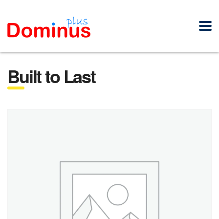
Built to Last