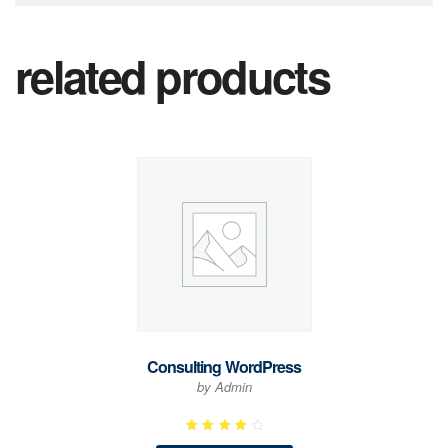
related products
Consulting WordPress
by Admin
Rated