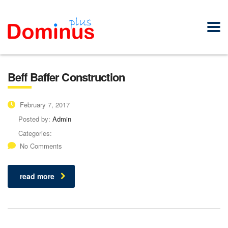
Beff Baffer Construction
February 7, 2017
Posted by:
Admin
Categories:
No Comments
read more