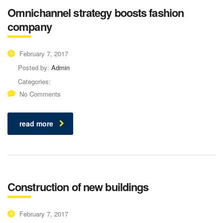
Omnichannel strategy boosts fashion
company
February 7, 2017
Posted by:
Admin
Categories:
No Comments
read more
Construction of new buildings
February 7, 2017