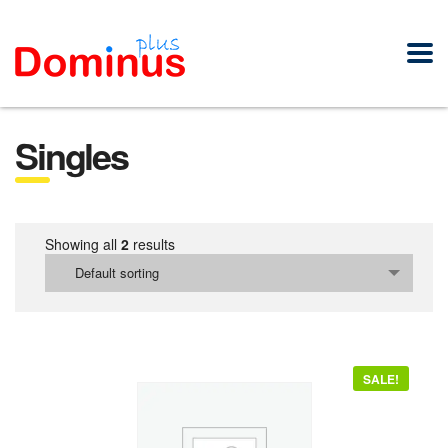
Singles
Showing all
2
results
Default sorting
SALE!